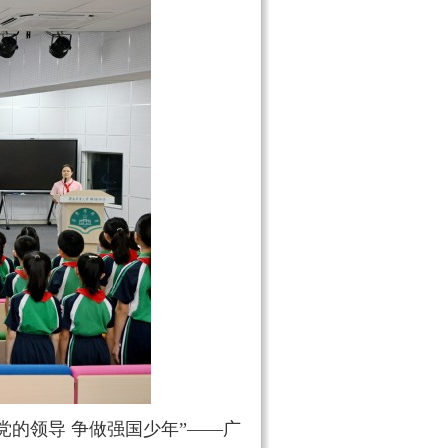
的领导 争做强国少年”——广