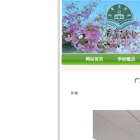
网站首页
学校概况
广
作者: