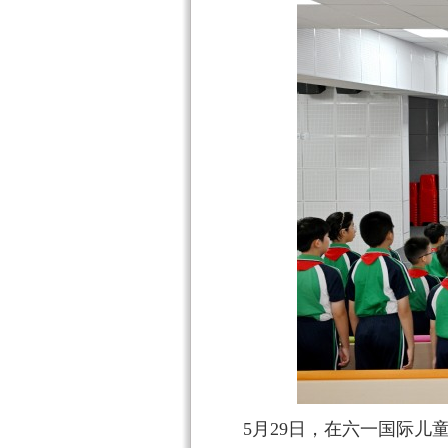
5月29日，在六一国际儿童