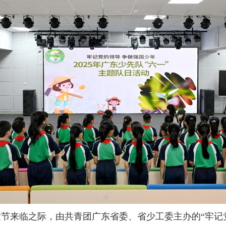
节来临之际，由共青团广东省委、省少工委主办的“牢记党